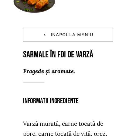
INAPOI LA MENIU
Sarmale în foi de varză
Fragede și aromate.
Informatii ingrediente
Varză murată, carne tocată de
porc, carne tocată de vită, orez,