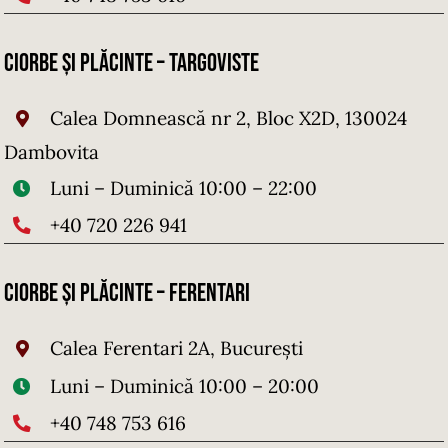
Ciorbe și Plăcinte – Targoviste
Calea Domnească nr 2, Bloc X2D, 130024
Dambovita
Luni – Duminică 10:00 – 22:00
+40 720 226 941
Ciorbe și Plăcinte – FERENTARI
Calea Ferentari 2A, București
Luni – Duminică 10:00 – 20:00
+40 748 753 616