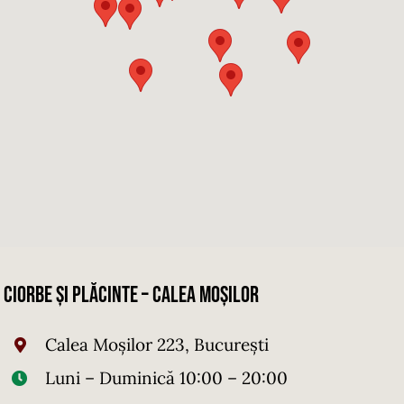
Ciorbe și Plăcinte – Calea Moșilor
Calea Moșilor 223, București
Luni – Duminică 10:00 – 20:00