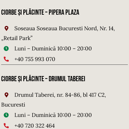
Ciorbe și Plăcinte – PIPERA PLAZA
Soseaua Soseaua Bucuresti Nord, Nr. 14,
„Retail Park”
Luni – Duminică 10:00 – 20:00
+4
0 755 993 070
Ciorbe și Plăcinte – DRUMUL TABEREI
Drumul Taberei, nr. 84-86, bl 417 C2,
Bucuresti
Luni – Duminică 10:00 – 20:00
+40 720 322 464