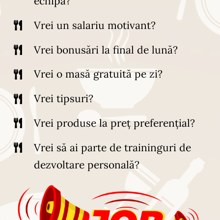
echipă?
Vrei un salariu motivant?
Vrei bonusări la final de lună?
Vrei o masă gratuită pe zi?
Vrei tipsuri?
Vrei produse la preț preferențial?
Vrei să ai parte de traininguri de
dezvoltare personală?