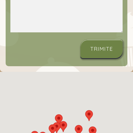
TRIMITE