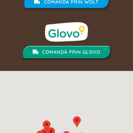
COMANDĂ PRIN WOLT
COMANDĂ PRIN GLOVO