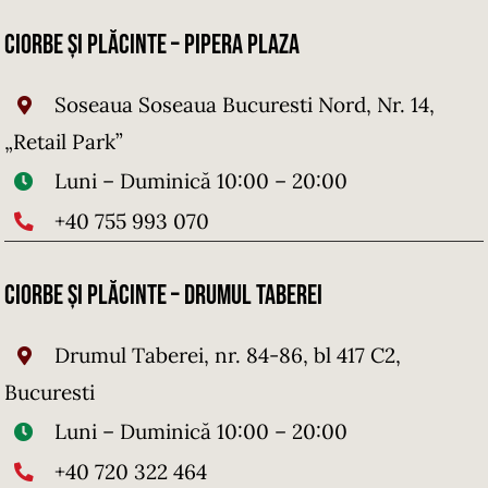
Ciorbe și Plăcinte – PIPERA PLAZA
Soseaua Soseaua Bucuresti Nord, Nr. 14,
„Retail Park”
Luni – Duminică 10:00 – 20:00
+4
0 755 993 070
Ciorbe și Plăcinte – DRUMUL TABEREI
Drumul Taberei, nr. 84-86, bl 417 C2,
Bucuresti
Luni – Duminică 10:00 – 20:00
+40 720 322 464