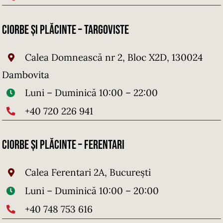
Ciorbe și Plăcinte – Targoviste
Calea Domnească nr 2, Bloc X2D, 130024
Dambovita
Luni – Duminică 10:00 – 22:00
+40 720 226 941
Ciorbe și Plăcinte – FERENTARI
Calea Ferentari 2A, București
Luni – Duminică 10:00 – 20:00
+40 748 753 616