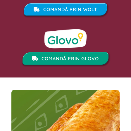
COMANDĂ PRIN WOLT
COMANDĂ PRIN GLOVO