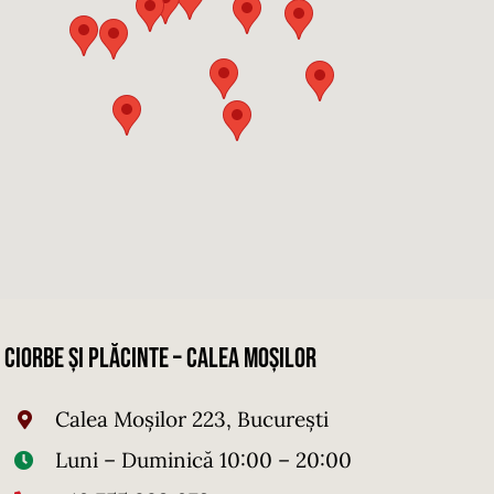
Ciorbe și Plăcinte – Calea Moșilor
Calea Moșilor 223, București
Luni – Duminică 10:00 – 20:00