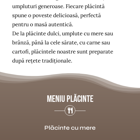
umpluturi generoase. Fiecare plăcintă
spune o poveste delicioasă, perfectă
pentru o masă autentică.
De la plăcinte dulci, umplute cu mere sau
brânză, până la cele sărate, cu carne sau
cartofi, plăcintele noastre sunt preparate
după rețete tradiționale.
Meniu Plăcinte
Plăcinte cu mere