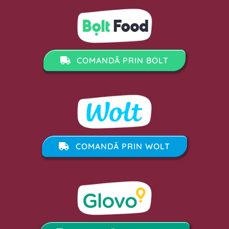
COMANDĂ PRIN BOLT
COMANDĂ PRIN WOLT