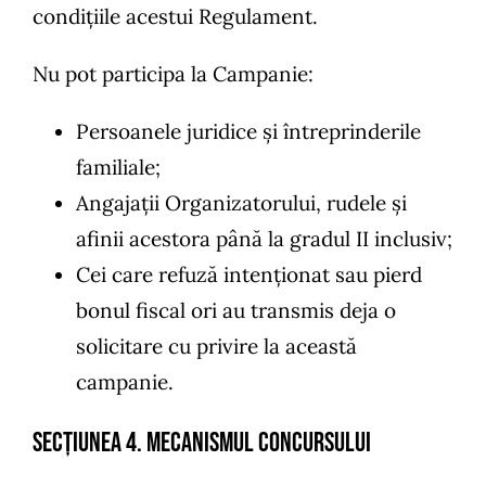
condițiile acestui Regulament.
Nu pot participa la Campanie:
Persoanele juridice și întreprinderile
familiale;
Angajații Organizatorului, rudele și
afinii acestora până la gradul II inclusiv;
Cei care refuză intenționat sau pierd
bonul fiscal ori au transmis deja o
solicitare cu privire la această
campanie.
SECȚIUNEA 4. Mecanismul concursului