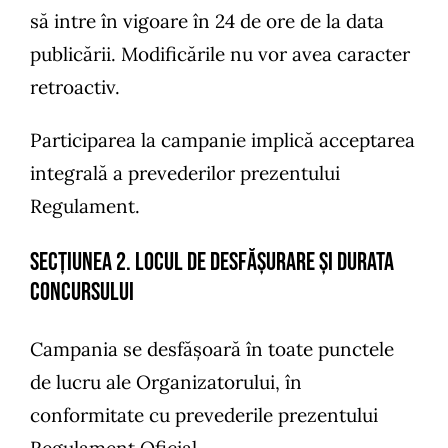
să intre în vigoare în 24 de ore de la data
publicării. Modificările nu vor avea caracter
retroactiv.
Participarea la campanie implică acceptarea
integrală a prevederilor prezentului
Regulament.
SECȚIUNEA 2. Locul de desfășurare și durata
concursului
Campania se desfășoară în toate punctele
de lucru ale Organizatorului, în
conformitate cu prevederile prezentului
Regulament Oficial.