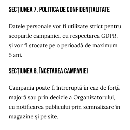
SECȚIUNEA 7. Politica de confidențialitate
Datele personale vor fi utilizate strict pentru
scopurile campaniei, cu respectarea GDPR,
și vor fi stocate pe o perioadă de maximum
5 ani.
SECȚIUNEA 8. Încetarea campaniei
Campania poate fi întreruptă în caz de forță
majoră sau prin decizie a Organizatorului,
cu notificarea publicului prin semnalizare în
magazine și pe site.