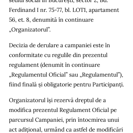
Ferdinand I nr. 75-77, bl. LOT1, apartament
56, et. 8, denumită în continuare
„Organizatorul”.
Decizia de derulare a campaniei este în
conformitate cu regulile din prezentul
regulament (denumit în continuare
„Regulamentul Oficial” sau „Regulamentul”),
fiind finală și obligatorie pentru Participanți.
Organizatorul își rezervă dreptul de a
modifica prezentul Regulament Oficial pe
parcursul Campaniei, prin întocmirea unui
act adițional, urmând ca astfel de modificări