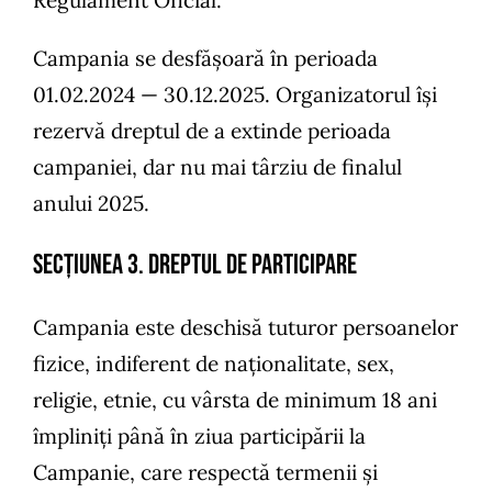
Campania se desfășoară în perioada
01.02.2024 — 30.12.2025. Organizatorul își
rezervă dreptul de a extinde perioada
campaniei, dar nu mai târziu de finalul
anului 2025.
SECȚIUNEA 3. Dreptul de participare
Campania este deschisă tuturor persoanelor
fizice, indiferent de naționalitate, sex,
religie, etnie, cu vârsta de minimum 18 ani
împliniți până în ziua participării la
Campanie, care respectă termenii și